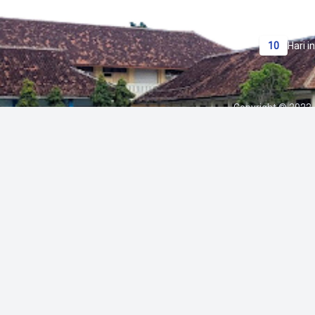
10
Hari in
Copyright © 2022