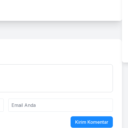
Kirim Komentar