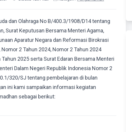
uda dan Olahraga No B/400.3/1908/D14 tentang
an, Surat Keputusan Bersama Menteri Agama,
unaan Aparatur Negara dan Reformasi Birokrasi
, Nomor 2 Tahun 2024, Nomor 2 Tahun 2024
ma Tahun 2025 serta Surat Edaran Bersama Menteri
nteri Dalam Negeri Republik Indonesia Nomor 2
.1/320/SJ tentang pembelajaran di bulan
 ini kami sampaikan informasi kegiatan
madhan sebagai berikut: