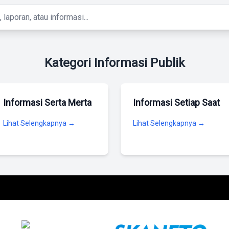
Kategori Informasi Publik
Informasi Serta Merta
Informasi Setiap Saat
Lihat Selengkapnya →
Lihat Selengkapnya →