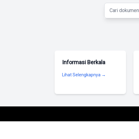
Informasi Berkala
Lihat Selengkapnya →