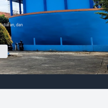
nsparan, dan